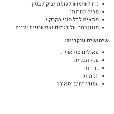
נוח לשימוש לעומת יציקת בטון
מחיר תחרותי
מתאים לכל סוגי הקרקע
מגוון רחב של דגמים ואפשרויות עגינה
שימושים עיקריים:
פאנלים סולאריים
ענף הבנייה
גדרות
חממות
עמודי רחוב ותאורה