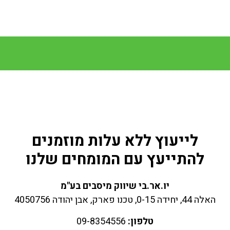
לייעוץ ללא עלות מוזמנים
להתייעץ עם המומחים שלנו
יו.אר.בי שיווק מיסבים בע"מ
האלה 44, יחידה 0-15, טכנו פארק, אבן יהודה 4050756
טלפון:
09-8354556