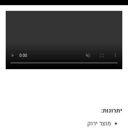
יתרונות:
מוצר ירוק