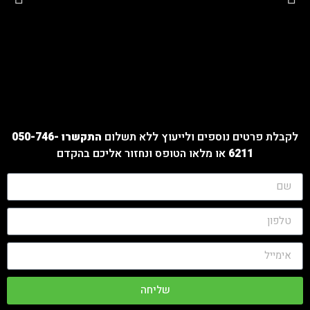
לקבלת פרטים נוספים ולייעוץ ללא תשלום
התקשרו 050-746-
6211
או מלאו הטופס ונחזור אליכם בהקדם
שליחה