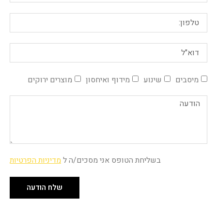
מיסבים
שינוע
מידוף ואיחסון
מוצרים ירוקים
בשליחת הטופס אני מסכים/ה ל
מדיניות הפרטיות
שלח הודעה