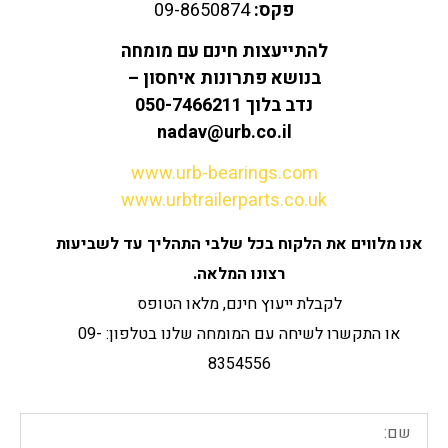
פקס:
09-8650874
להתייעצות חינם עם מומחה
בנושא פתרונות איחסון –
נדב בלוך 050-7466211
nadav@urb.co.il
www.urb-bearings.com
www.urbtrailerparts.co.uk
אנו מלווים את הלקוח בכל שלבי התהליך עד לשביעות
רצונו המלאה
.
לקבלת ייעוץ חינם, מלאו הטופס
או התקשרו לשיחה עם המומחה שלנו בטלפון: 09-
8354556