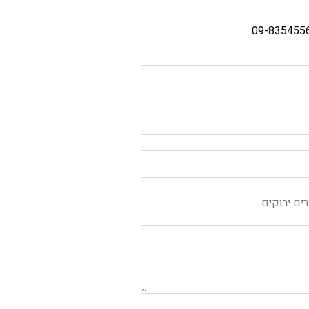
ים ירוקים