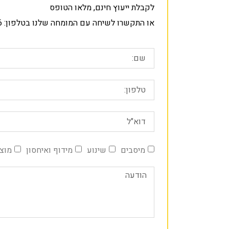
לקבלת ייעוץ חינם, מלאו הטופס
או התקשרו לשיחה עם המומחה שלנו בטלפון: 09-8354556
מיסבים
שינוע
מידוף ואיחסון
מוצר