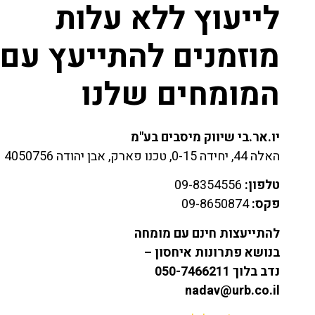
לייעוץ ללא עלות
מוזמנים להתייעץ עם
המומחים שלנו
יו.אר.בי שיווק מיסבים בע"מ
האלה 44, יחידה 0-15, טכנו פארק, אבן יהודה 4050756
טלפון:
09-8354556
פקס:
09-8650874
להתייעצות חינם עם מומחה
בנושא פתרונות איחסון –
נדב בלוך 050-7466211
nadav@urb.co.il